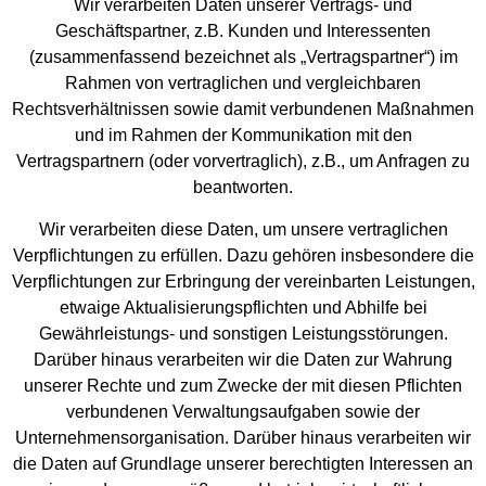
Wir verarbeiten Daten unserer Vertrags- und
Geschäftspartner, z.B. Kunden und Interessenten
(zusammenfassend bezeichnet als „Vertragspartner“) im
Rahmen von vertraglichen und vergleichbaren
Rechtsverhältnissen sowie damit verbundenen Maßnahmen
und im Rahmen der Kommunikation mit den
Vertragspartnern (oder vorvertraglich), z.B., um Anfragen zu
beantworten.
Wir verarbeiten diese Daten, um unsere vertraglichen
Verpflichtungen zu erfüllen. Dazu gehören insbesondere die
Verpflichtungen zur Erbringung der vereinbarten Leistungen,
etwaige Aktualisierungspflichten und Abhilfe bei
Gewährleistungs- und sonstigen Leistungsstörungen.
Darüber hinaus verarbeiten wir die Daten zur Wahrung
unserer Rechte und zum Zwecke der mit diesen Pflichten
verbundenen Verwaltungsaufgaben sowie der
Unternehmensorganisation. Darüber hinaus verarbeiten wir
die Daten auf Grundlage unserer berechtigten Interessen an