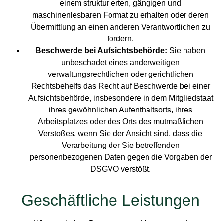
einem strukturierten, gängigen und
maschinenlesbaren Format zu erhalten oder deren
Übermittlung an einen anderen Verantwortlichen zu
fordern.
Beschwerde bei Aufsichtsbehörde:
Sie haben
unbeschadet eines anderweitigen
verwaltungsrechtlichen oder gerichtlichen
Rechtsbehelfs das Recht auf Beschwerde bei einer
Aufsichtsbehörde, insbesondere in dem Mitgliedstaat
ihres gewöhnlichen Aufenthaltsorts, ihres
Arbeitsplatzes oder des Orts des mutmaßlichen
Verstoßes, wenn Sie der Ansicht sind, dass die
Verarbeitung der Sie betreffenden
personenbezogenen Daten gegen die Vorgaben der
DSGVO verstößt.
Geschäftliche Leistungen