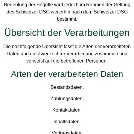
Bedeutung der Begriffe wird jedoch im Rahmen der Geltung
des Schweizer DSG weiterhin nach dem Schweizer DSG
bestimmt.
Übersicht der Verarbeitungen
Die nachfolgende Übersicht fasst die Arten der verarbeiteten
Daten und die Zwecke ihrer Verarbeitung zusammen und
verweist auf die betroffenen Personen.
Arten der verarbeiteten Daten
Bestandsdaten.
Zahlungsdaten.
Kontaktdaten.
Inhaltsdaten.
Vertragsdaten.