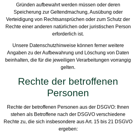
Gründen aufbewahrt werden müssen oder deren
Speicherung zur Geltendmachung, Ausübung oder
Verteidigung von Rechtsansprüchen oder zum Schutz der
Rechte einer anderen natürlichen oder juristischen Person
erforderlich ist.
Unsere Datenschutzhinweise können ferner weitere
Angaben zu der Aufbewahrung und Löschung von Daten
beinhalten, die für die jeweiligen Verarbeitungen vorrangig
gelten.
Rechte der betroffenen
Personen
Rechte der betroffenen Personen aus der DSGVO: Ihnen
stehen als Betroffene nach der DSGVO verschiedene
Rechte zu, die sich insbesondere aus Art. 15 bis 21 DSGVO
ergeben: