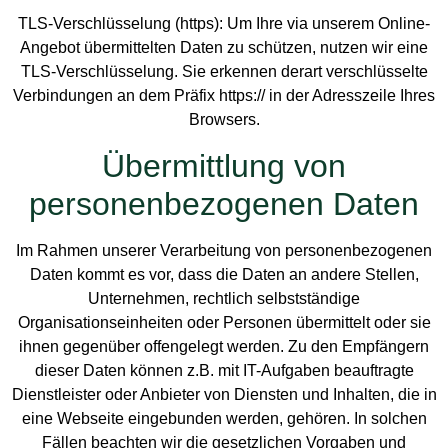
TLS-Verschlüsselung (https): Um Ihre via unserem Online-
Angebot übermittelten Daten zu schützen, nutzen wir eine
TLS-Verschlüsselung. Sie erkennen derart verschlüsselte
Verbindungen an dem Präfix https:// in der Adresszeile Ihres
Browsers.
Übermittlung von
personenbezogenen Daten
Im Rahmen unserer Verarbeitung von personenbezogenen
Daten kommt es vor, dass die Daten an andere Stellen,
Unternehmen, rechtlich selbstständige
Organisationseinheiten oder Personen übermittelt oder sie
ihnen gegenüber offengelegt werden. Zu den Empfängern
dieser Daten können z.B. mit IT-Aufgaben beauftragte
Dienstleister oder Anbieter von Diensten und Inhalten, die in
eine Webseite eingebunden werden, gehören. In solchen
Fällen beachten wir die gesetzlichen Vorgaben und