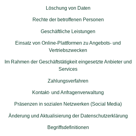
Löschung von Daten
Rechte der betroffenen Personen
Geschäftliche Leistungen
Einsatz von Online-Plattformen zu Angebots- und
Vertriebszwecken
Im Rahmen der Geschäftstätigkeit eingesetzte Anbieter und
Services
Zahlungsverfahren
Kontakt- und Anfragenverwaltung
Präsenzen in sozialen Netzwerken (Social Media)
Änderung und Aktualisierung der Datenschutzerklärung
Begriffsdefinitionen