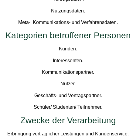
Nutzungsdaten.
Meta-, Kommunikations- und Verfahrensdaten.
Kategorien betroffener Personen
Kunden.
Interessenten.
Kommunikationspartner.
Nutzer.
Geschäfts- und Vertragspartner.
Schüler/ Studenten/ Teilnehmer.
Zwecke der Verarbeitung
Erbringung vertraglicher Leistungen und Kundenservice.