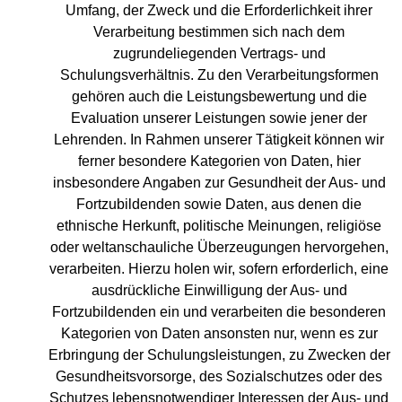
Umfang, der Zweck und die Erforderlichkeit ihrer
Verarbeitung bestimmen sich nach dem
zugrundeliegenden Vertrags- und
Schulungsverhältnis. Zu den Verarbeitungsformen
gehören auch die Leistungsbewertung und die
Evaluation unserer Leistungen sowie jener der
Lehrenden. In Rahmen unserer Tätigkeit können wir
ferner besondere Kategorien von Daten, hier
insbesondere Angaben zur Gesundheit der Aus- und
Fortzubildenden sowie Daten, aus denen die
ethnische Herkunft, politische Meinungen, religiöse
oder weltanschauliche Überzeugungen hervorgehen,
verarbeiten. Hierzu holen wir, sofern erforderlich, eine
ausdrückliche Einwilligung der Aus- und
Fortzubildenden ein und verarbeiten die besonderen
Kategorien von Daten ansonsten nur, wenn es zur
Erbringung der Schulungsleistungen, zu Zwecken der
Gesundheitsvorsorge, des Sozialschutzes oder des
Schutzes lebensnotwendiger Interessen der Aus- und