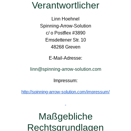
Verantwortlicher
Linn Hoehnel
Spinning-Arrow-Solution
c/ o Postflex #3890
Emsdettener Str. 10
48268 Greven
E-Mail-Adresse:
linn@spinning-arrow-solution.com
Impressum:
http://spinning-arrow-solution.com/impressum/
Maßgebliche
Rechtsgrundlagen