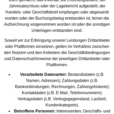
Jahresabschluss oder der Lagebericht aufgestellt, der
Handels- oder Geschäftsbrief empfangen oder abgesandt
worden oder der Buchungsbeleg entstanden ist, ferner die
Aufzeichnung vorgenommen worden ist oder die sonstigen
Unterlagen entstanden sind.
Soweit wir zur Erbringung unserer Leistungen Drittanbieter
oder Plattformen einsetzen, gelten im Verhältnis zwischen
den Nutzern und den Anbietern die Geschäftsbedingungen
und Datenschutzhinweise der jeweiligen Drittanbieter oder
Plattformen.
Verarbeitete Datenarten:
Bestandsdaten (z.B.
Namen, Adressen); Zahlungsdaten (z.B.
Bankverbindungen, Rechnungen, Zahlungshistorie);
Kontaktdaten (z.B. E-Mail, Telefonnummern);
Vertragsdaten (z.B. Vertragsgegenstand, Laufzeit,
Kundenkategorie).
Betroffene Personen:
Interessenten; Geschäfts- und