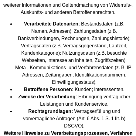
weiterer Informationen und Geltendmachung von Widerrufs-,
Auskunfts- und anderen Betroffenenrechten.
Verarbeitete Datenarten:
Bestandsdaten (z.B.
Namen, Adressen); Zahlungsdaten (z.B.
Bankverbindungen, Rechnungen, Zahlungshistorie);
Vertragsdaten (z.B. Vertragsgegenstand, Laufzeit,
Kundenkategorie); Nutzungsdaten (z.B. besuchte
Webseiten, Interesse an Inhalten, Zugriffszeiten);
Meta-, Kommunikations- und Verfahrensdaten (z. B. IP-
Adressen, Zeitangaben, Identifikationsnummern,
Einwilligungsstatus).
Betroffene Personen:
Kunden; Interessenten.
Zwecke der Verarbeitung:
Erbringung vertraglicher
Leistungen und Kundenservice.
Rechtsgrundlagen:
Vertragserfüllung und
vorvertragliche Anfragen (Art. 6 Abs. 1 S. 1 lit. b)
DSGVO).
Weitere Hinweise zu Verarbeitungsprozessen, Verfahren