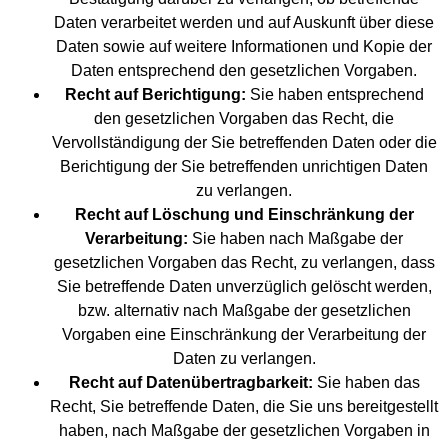
Daten verarbeitet werden und auf Auskunft über diese
Daten sowie auf weitere Informationen und Kopie der
Daten entsprechend den gesetzlichen Vorgaben.
Recht auf Berichtigung:
Sie haben entsprechend
den gesetzlichen Vorgaben das Recht, die
Vervollständigung der Sie betreffenden Daten oder die
Berichtigung der Sie betreffenden unrichtigen Daten
zu verlangen.
Recht auf Löschung und Einschränkung der
Verarbeitung:
Sie haben nach Maßgabe der
gesetzlichen Vorgaben das Recht, zu verlangen, dass
Sie betreffende Daten unverzüglich gelöscht werden,
bzw. alternativ nach Maßgabe der gesetzlichen
Vorgaben eine Einschränkung der Verarbeitung der
Daten zu verlangen.
Recht auf Datenübertragbarkeit:
Sie haben das
Recht, Sie betreffende Daten, die Sie uns bereitgestellt
haben, nach Maßgabe der gesetzlichen Vorgaben in