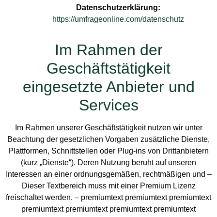
Datenschutzerklärung:
https://umfrageonline.com/datenschutz
Im Rahmen der
Geschäftstätigkeit
eingesetzte Anbieter und
Services
Im Rahmen unserer Geschäftstätigkeit nutzen wir unter
Beachtung der gesetzlichen Vorgaben zusätzliche Dienste,
Plattformen, Schnittstellen oder Plug-ins von Drittanbietern
(kurz „Dienste“). Deren Nutzung beruht auf unseren
Interessen an einer ordnungsgemäßen, rechtmäßigen und
–
Dieser Textbereich muss mit einer Premium Lizenz
freischaltet werden. – premiumtext premiumtext premiumtext
premiumtext premiumtext premiumtext premiumtext