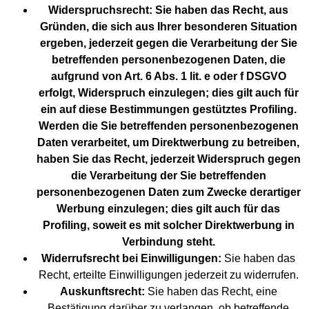
Widerspruchsrecht: Sie haben das Recht, aus
Gründen, die sich aus Ihrer besonderen Situation
ergeben, jederzeit gegen die Verarbeitung der Sie
betreffenden personenbezogenen Daten, die
aufgrund von Art. 6 Abs. 1 lit. e oder f DSGVO
erfolgt, Widerspruch einzulegen; dies gilt auch für
ein auf diese Bestimmungen gestütztes Profiling.
Werden die Sie betreffenden personenbezogenen
Daten verarbeitet, um Direktwerbung zu betreiben,
haben Sie das Recht, jederzeit Widerspruch gegen
die Verarbeitung der Sie betreffenden
personenbezogenen Daten zum Zwecke derartiger
Werbung einzulegen; dies gilt auch für das
Profiling, soweit es mit solcher Direktwerbung in
Verbindung steht.
Widerrufsrecht bei Einwilligungen:
Sie haben das
Recht, erteilte Einwilligungen jederzeit zu widerrufen.
Auskunftsrecht:
Sie haben das Recht, eine
Bestätigung darüber zu verlangen, ob betreffende