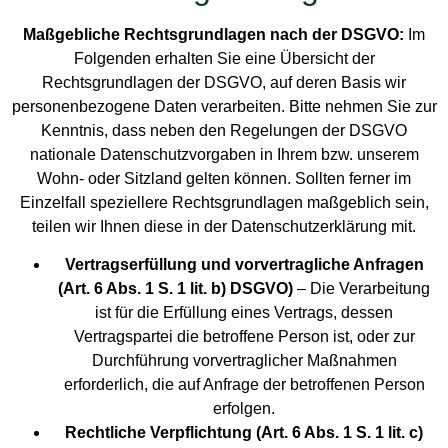
Maßgebliche Rechtsgrundlagen nach der DSGVO:
Im
Folgenden erhalten Sie eine Übersicht der
Rechtsgrundlagen der DSGVO, auf deren Basis wir
personenbezogene Daten verarbeiten. Bitte nehmen Sie zur
Kenntnis, dass neben den Regelungen der DSGVO
nationale Datenschutzvorgaben in Ihrem bzw. unserem
Wohn- oder Sitzland gelten können. Sollten ferner im
Einzelfall speziellere Rechtsgrundlagen maßgeblich sein,
teilen wir Ihnen diese in der Datenschutzerklärung mit.
Vertragserfüllung und vorvertragliche Anfragen
(Art. 6 Abs. 1 S. 1 lit. b) DSGVO)
– Die Verarbeitung
ist für die Erfüllung eines Vertrags, dessen
Vertragspartei die betroffene Person ist, oder zur
Durchführung vorvertraglicher Maßnahmen
erforderlich, die auf Anfrage der betroffenen Person
erfolgen.
Rechtliche Verpflichtung (Art. 6 Abs. 1 S. 1 lit. c)