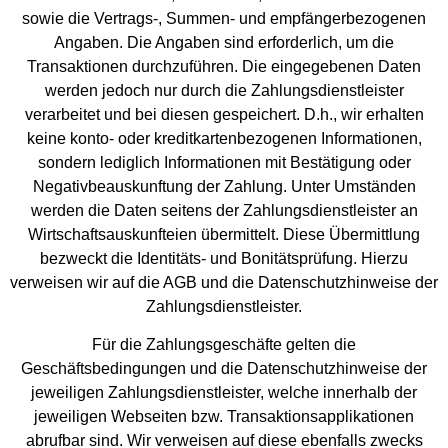
sowie die Vertrags-, Summen- und empfängerbezogenen
Angaben. Die Angaben sind erforderlich, um die
Transaktionen durchzuführen. Die eingegebenen Daten
werden jedoch nur durch die Zahlungsdienstleister
verarbeitet und bei diesen gespeichert. D.h., wir erhalten
keine konto- oder kreditkartenbezogenen Informationen,
sondern lediglich Informationen mit Bestätigung oder
Negativbeauskunftung der Zahlung. Unter Umständen
werden die Daten seitens der Zahlungsdienstleister an
Wirtschaftsauskunfteien übermittelt. Diese Übermittlung
bezweckt die Identitäts- und Bonitätsprüfung. Hierzu
verweisen wir auf die AGB und die Datenschutzhinweise der
Zahlungsdienstleister.
Für die Zahlungsgeschäfte gelten die
Geschäftsbedingungen und die Datenschutzhinweise der
jeweiligen Zahlungsdienstleister, welche innerhalb der
jeweiligen Webseiten bzw. Transaktionsapplikationen
abrufbar sind. Wir verweisen auf diese ebenfalls zwecks