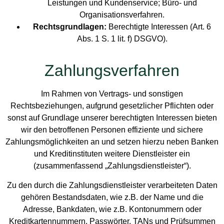
Leistungen und Kundenservice; Büro- und
Organisationsverfahren.
Rechtsgrundlagen:
Berechtigte Interessen (Art. 6
Abs. 1 S. 1 lit. f) DSGVO).
Zahlungsverfahren
Im Rahmen von Vertrags- und sonstigen
Rechtsbeziehungen, aufgrund gesetzlicher Pflichten oder
sonst auf Grundlage unserer berechtigten Interessen bieten
wir den betroffenen Personen effiziente und sichere
Zahlungsmöglichkeiten an und setzen hierzu neben Banken
und Kreditinstituten weitere Dienstleister ein
(zusammenfassend „Zahlungsdienstleister“).
Zu den durch die Zahlungsdienstleister verarbeiteten Daten
gehören Bestandsdaten, wie z.B. der Name und die
Adresse, Bankdaten, wie z.B. Kontonummern oder
Kreditkartennummern, Passwörter, TANs und Prüfsummen