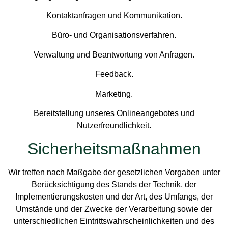
Kontaktanfragen und Kommunikation.
Büro- und Organisationsverfahren.
Verwaltung und Beantwortung von Anfragen.
Feedback.
Marketing.
Bereitstellung unseres Onlineangebotes und
Nutzerfreundlichkeit.
Sicherheitsmaßnahmen
Wir treffen nach Maßgabe der gesetzlichen Vorgaben unter
Berücksichtigung des Stands der Technik, der
Implementierungskosten und der Art, des Umfangs, der
Umstände und der Zwecke der Verarbeitung sowie der
unterschiedlichen Eintrittswahrscheinlichkeiten und des