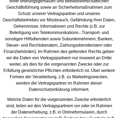
einer ordnungsgemäßen und betriebswirtschaftlichen
Geschäftsführung sowie an Sicherheitsmaßnahmen zum
Schutz unserer Vertragspartner und unseres
Geschäftsbetriebes vor Missbrauch, Gefährdung ihrer Daten,
Geheimnisse, Informationen und Rechte (z.B. zur
Beteiligung von Telekommunikations-, Transport- und
sonstigen Hilfsdiensten sowie Subunternehmern, Banken,
Steuer- und Rechtsberatern, Zahlungsdienstleistern oder
Finanzbehörden). Im Rahmen des geltenden Rechts geben
wir die Daten von Vertragspartnern nur insoweit an Dritte
weiter, als dies für die vorgenannten Zwecke oder zur
Erfüllung gesetzlicher Pflichten erforderlich ist. Über weitere
Formen der Verarbeitung, z.B. zu Marketingzwecken,
werden die Vertragspartner im Rahmen dieser
Datenschutzerklärung informiert.
Welche Daten für die vorgenannten Zwecke erforderlich
sind, teilen wir den Vertragspartnern vor oder im Rahmen
der Datenerhebung, z.B. in Onlineformularen, durch