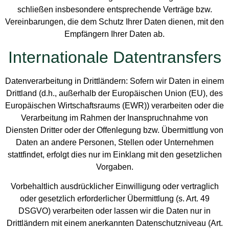
schließen insbesondere entsprechende Verträge bzw.
Vereinbarungen, die dem Schutz Ihrer Daten dienen, mit den
Empfängern Ihrer Daten ab.
Internationale Datentransfers
Datenverarbeitung in Drittländern: Sofern wir Daten in einem
Drittland (d.h., außerhalb der Europäischen Union (EU), des
Europäischen Wirtschaftsraums (EWR)) verarbeiten oder die
Verarbeitung im Rahmen der Inanspruchnahme von
Diensten Dritter oder der Offenlegung bzw. Übermittlung von
Daten an andere Personen, Stellen oder Unternehmen
stattfindet, erfolgt dies nur im Einklang mit den gesetzlichen
Vorgaben.
Vorbehaltlich ausdrücklicher Einwilligung oder vertraglich
oder gesetzlich erforderlicher Übermittlung (s. Art. 49
DSGVO) verarbeiten oder lassen wir die Daten nur in
Drittländern mit einem anerkannten Datenschutzniveau (Art.