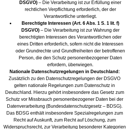
DSGVO)
– Die Verarbeitung ist zur Erfüllung einer
rechtlichen Verpflichtung erforderlich, der der
Verantwortliche unterliegt.
Berechtigte Interessen (Art. 6 Abs. 1 S. 1 lit. f)
DSGVO)
– Die Verarbeitung ist zur Wahrung der
berechtigten Interessen des Verantwortlichen oder
eines Dritten erforderlich, sofern nicht die Interessen
oder Grundrechte und Grundfreiheiten der betroffenen
Person, die den Schutz personenbezogener Daten
erfordern, überwiegen.
Nationale Datenschutzregelungen in Deutschland:
Zusätzlich zu den Datenschutzregelungen der DSGVO
gelten nationale Regelungen zum Datenschutz in
Deutschland. Hierzu gehört insbesondere das Gesetz zum
Schutz vor Missbrauch personenbezogener Daten bei der
Datenverarbeitung (Bundesdatenschutzgesetz – BDSG).
Das BDSG enthält insbesondere Spezialregelungen zum
Recht auf Auskunft, zum Recht auf Löschung, zum
Widerspruchsrecht, zur Verarbeitung besonderer Kategorien