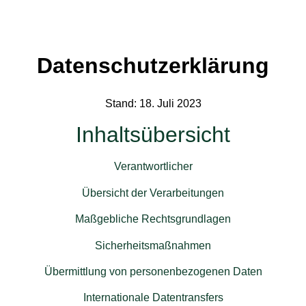
Datenschutzerklärung
Stand: 18. Juli 2023
Inhaltsübersicht
Verantwortlicher
Übersicht der Verarbeitungen
Maßgebliche Rechtsgrundlagen
Sicherheitsmaßnahmen
Übermittlung von personenbezogenen Daten
Internationale Datentransfers