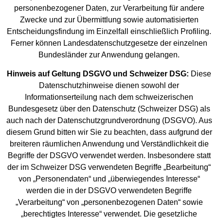
personenbezogener Daten, zur Verarbeitung für andere
Zwecke und zur Übermittlung sowie automatisierten
Entscheidungsfindung im Einzelfall einschließlich Profiling.
Ferner können Landesdatenschutzgesetze der einzelnen
Bundesländer zur Anwendung gelangen.
Hinweis auf Geltung DSGVO und Schweizer DSG:
Diese
Datenschutzhinweise dienen sowohl der
Informationserteilung nach dem schweizerischen
Bundesgesetz über den Datenschutz (Schweizer DSG) als
auch nach der Datenschutzgrundverordnung (DSGVO). Aus
diesem Grund bitten wir Sie zu beachten, dass aufgrund der
breiteren räumlichen Anwendung und Verständlichkeit die
Begriffe der DSGVO verwendet werden. Insbesondere statt
der im Schweizer DSG verwendeten Begriffe „Bearbeitung“
von „Personendaten“ und „überwiegendes Interesse“
werden die in der DSGVO verwendeten Begriffe
„Verarbeitung“ von „personenbezogenen Daten“ sowie
„berechtigtes Interesse“ verwendet. Die gesetzliche