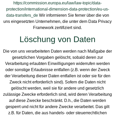
https://commission.europa.eu/law/law-topic/data-
protection/international-dimension-data-protection/eu-us-
data-transfers_de
Wir informieren Sie ferner über die von
uns eingesetzten Unternehmen, die unter dem Data Privacy
Framework zertifiziert sind.
Löschung von Daten
Die von uns verarbeiteten Daten werden nach Maßgabe der
gesetzlichen Vorgaben gelöscht, sobald deren zur
Verarbeitung erlaubten Einwilligungen widerrufen werden
oder sonstige Erlaubnisse entfallen (z.B. wenn der Zweck
der Verarbeitung dieser Daten entfallen ist oder sie für den
Zweck nicht erforderlich sind). Sofern die Daten nicht
gelöscht werden, weil sie für andere und gesetzlich
zulässige Zwecke erforderlich sind, wird deren Verarbeitung
auf diese Zwecke beschränkt. D.h., die Daten werden
gesperrt und nicht für andere Zwecke verarbeitet. Das gilt
z.B. für Daten, die aus handels- oder steuerrechtlichen