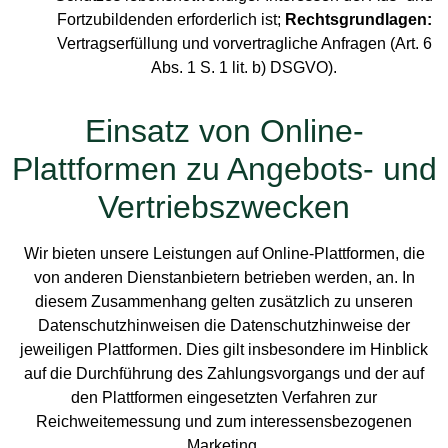
Fortzubildenden erforderlich ist;
Rechtsgrundlagen:
Vertragserfüllung und vorvertragliche Anfragen (Art. 6
Abs. 1 S. 1 lit. b) DSGVO).
Einsatz von Online-
Plattformen zu Angebots- und
Vertriebszwecken
Wir bieten unsere Leistungen auf Online-Plattformen, die
von anderen Dienstanbietern betrieben werden, an. In
diesem Zusammenhang gelten zusätzlich zu unseren
Datenschutzhinweisen die Datenschutzhinweise der
jeweiligen Plattformen. Dies gilt insbesondere im Hinblick
auf die Durchführung des Zahlungsvorgangs und der auf
den Plattformen eingesetzten Verfahren zur
Reichweitemessung und zum interessensbezogenen
Marketing.